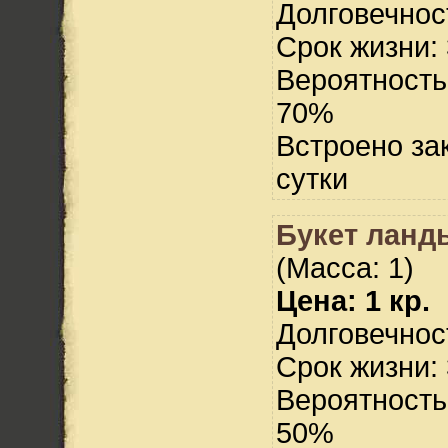
Долговечност
Срок жизни: 
Вероятность
70%
Встроено за
сутки
Букет ланд
(Масса: 1)
Цена: 1 кр.
Долговечност
Срок жизни: 
Вероятность
50%