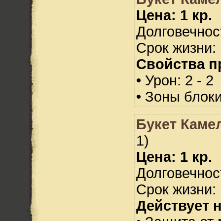
Цена: 1 кр.
Долговечност
Срок жизни: 
Свойства п
• Урон: 2 - 2
• Зоны блок
Букет Каме
1)
Цена: 1 кр.
Долговечност
Срок жизни: 
Действует н