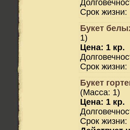
Долговечност
Срок жизни: 
Букет белых
1)
Цена: 1 кр.
Долговечност
Срок жизни: 
Букет горте
(Масса: 1)
Цена: 1 кр.
Долговечност
Срок жизни: 