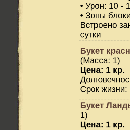
• Урон: 10 - 
• Зоны блок
Встроено за
сутки
Букет красн
(Масса: 1)
Цена: 1 кр.
Долговечност
Срок жизни: 
Букет Ланд
1)
Цена: 1 кр.