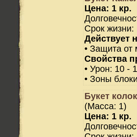
Цена: 1 кр.
Долговечност
Срок жизни: 
Действует н
• Защита от 
Свойства п
• Урон: 10 - 
• Зоны блок
Букет коло
(Масса: 1)
Цена: 1 кр.
Долговечност
Срок жизни: 