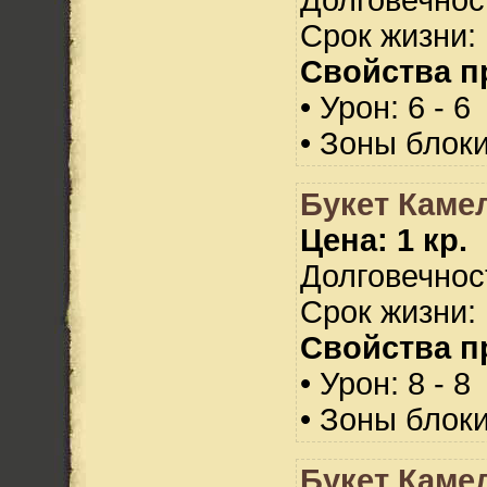
Срок жизни: 
Свойства п
• Урон: 6 - 6
• Зоны блок
Букет Каме
Цена: 1 кр.
Долговечност
Срок жизни: 
Свойства п
• Урон: 8 - 8
• Зоны блок
Букет Каме